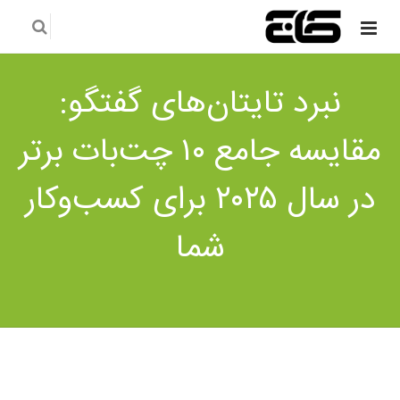
نبرد تایتان‌های گفتگو:
مقایسه جامع ۱۰ چت‌بات برتر
در سال ۲۰۲۵ برای کسب‌وکار
شما