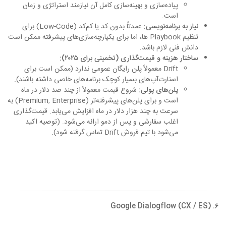
پیاده‌سازی و بهینه‌سازی کامل آن نیازمند استراتژی و زمان
است.
نیاز به برنامه‌نویسی:
عمدتاً بدون کد یا کم‌کد (Low-Code) برای
تنظیم Playbook ها، اما برای یکپارچه‌سازی‌های پیشرفته ممکن است
دانش فنی لازم باشد.
ساختار هزینه و قیمت‌گذاری (تخمینی برای ۲۰۲۵):
Drift معمولاً پلن رایگان عمومی ندارد (ممکن است برای
استارت‌آپ‌های بسیار کوچک برنامه‌های خاصی داشته باشند).
پلن‌های پولی:
شروع قیمت معمولاً از چند صد دلار در ماه
است و برای پلن‌های پیشرفته‌تر (Premium, Enterprise) به
سرعت به چند هزار دلار در ماه افزایش می‌یابد. قیمت‌گذاری
اغلب سفارشی و پس از دمو ارائه می‌شود. (توصیه اکید
می‌شود با تیم فروش Drift تماس گرفته شود).
۶. Google Dialogflow (CX / ES)