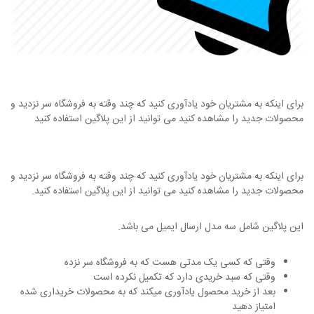
برای اینکه به مشتریان خود یادآوری کنید که چند وقته به فروشگاه سر نزدید و
محصولات جدید را مشاهده کنید می توانید از این پلاگین استفاده کنید
برای اینکه به مشتریان خود یادآوری کنید که چند وقته به فروشگاه سر نزدید و
محصولات جدید را مشاهده کنید می توانید از این پلاگین استفاده کنید.
این پلاگین شامل سه مدل ارسال ایمیل می باشد.
وقتی که کسی یک مدتی هست که به فروشگاه سر نزده
وقتی که سبد خریدی دارد که تکمیل نکرده است
بعد از خرید محصول یادآوری میکند که به محصولات خریداری شده
امتیاز دهید