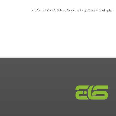
برای اطلاعات بیشتر و نصب پلاگین با شرکت تماس بگیرید