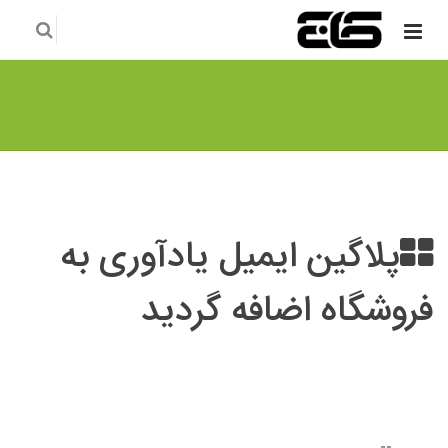
پلاگین ایمیل یادآوری به
فروشگاه اضافه گردید