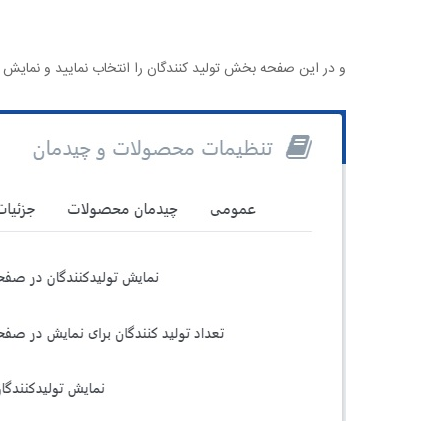
و در این صفحه بخش تولید کنندگان را انتخاب نمایید و نمایش تو