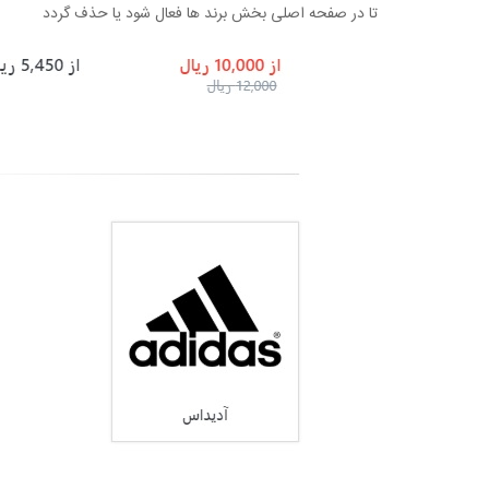
تا در صفحه اصلی بخش برند ها فعال شود یا حذف گردد