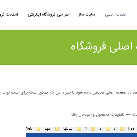
صفحه اصلی
سایت ساز
طراحی فروشگاه اینترنتی
امکانات فرو
 اصلی فروشگاه
 شما در صفحه اصلی نمایش داده شود یا خیر ، این کار ممکن است برای جلب توجه خرید
یمات ---- تنظیمات محصول و چیدمان رفته