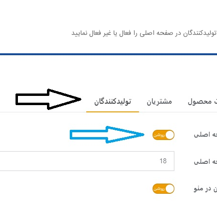
لیدکنندگان در صفحه اصلی را فعال یا غیر فعال نمایید