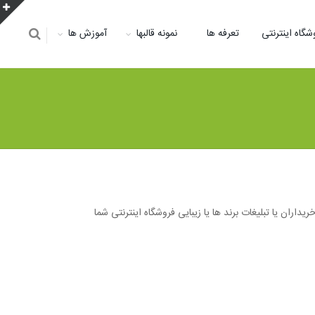
شگاه اینترنتی
تعرفه ها
نمونه قالبها
آموزش ها
اران یا تبلیغات برند ها یا زیبایی فروشگاه اینترنتی شما