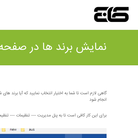
نمایش برند ها در صفحه
گاهی لازم است تا شما به اختیار انتخاب نمایید که آیا برند های
انجام شود
برای این کار کافی است تا به پنل مدیریت ---- تنظیمات ---- تنظ