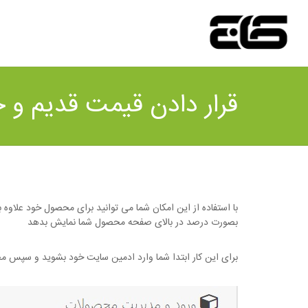
قرار دادن قیمت قدیم و 
با استفاده از این امکان شما می توانید برای محصول خود علاو
بصورت درصد در بالای صفحه محصول شما نمایش بدهد
برای این کار ابتدا شما وارد ادمین سایت خود بشوید و سپس مح