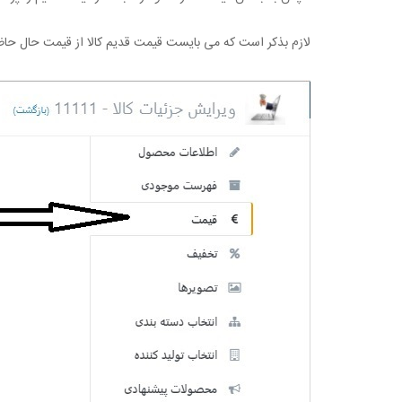
لازم بذکر است که می بایست قیمت قدیم کالا از قیمت حال حاظر