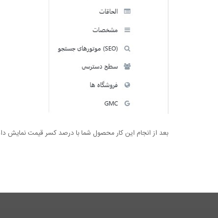
بعد از انجام این کار محصول شما با درصد کسر قیمت نمایش دا