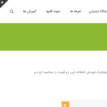
شگاه اینترنتی
تعرفه ها
نمونه قالبها
آموزش ها
اتوماتیک خودش اختلاف این دو قیمت را محاسبه کرده و