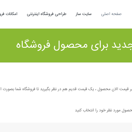
صفحه اصلی
سایت ساز
طراحی فروشگاه اینترنتی
امکانات فرو
جدید برای محصول فروشگاه
ه بر قیمت الان محصول ، یک قیمت قدیم هم در نظر بگیرید تا فروشگاه شما بصورت 
صول مورد نظر خود را انتخاب کنید