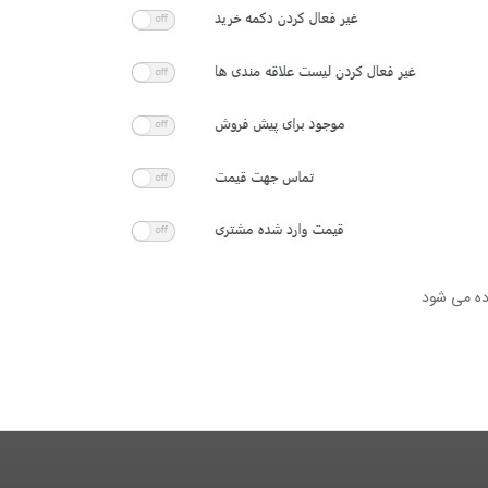
ده می شود