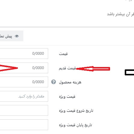
 آن بیشتر باشد