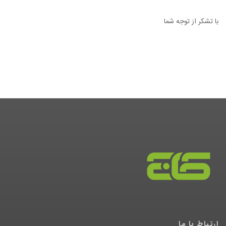
با تشکر از توجه شما
ارتباط با ما