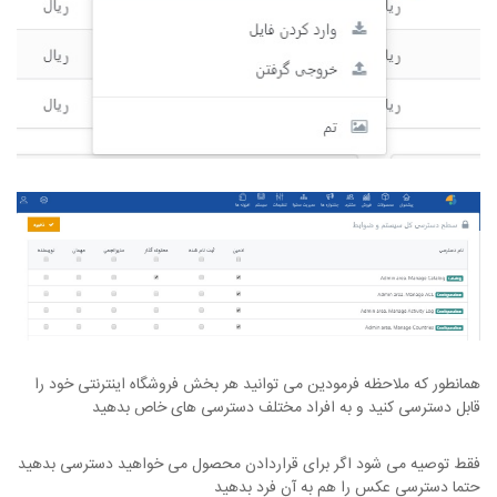
همانطور که ملاحظه فرمودین می توانید هر بخش فروشگاه اینترنتی خود را
قابل دسترسی کنید و به افراد مختلف دسترسی های خاص بدهید
فقط توصیه می شود اگر برای قراردادن محصول می خواهید دسترسی بدهید
حتما دسترسی عکس را هم به آن فرد بدهید