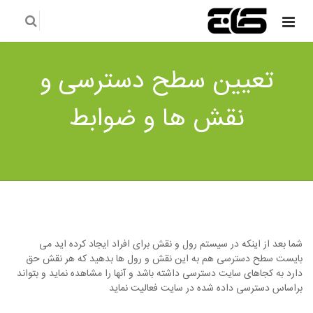
تعیین سطح دسترسی و
نقش ها و ضوابط
شما بعد از اینکه در سیستم رول و نقش برای افراد ایجاد کرده اید می
بایست سطح دسترسی هم به این نقش و رول ها بدهید که هر نقش حق
دارد به کجاهای سایت دسترسی داشته باشد و آنها را مشاهده نماید و بتواند
براساس دسترسی داده شده در سایت فعالیت نماید