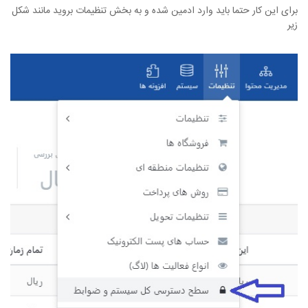
برای این کار حتما باید وارد ادمین شده و به بخش تنظیمات بروید مانند شکل
زیر