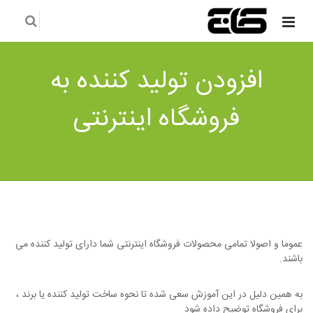
افزودن تولید کننده به
فروشگاه اینترنتی
عموما و اصولا تمامی محصولات فروشگاه اینترنتی شما دارای تولید کننده می
باشند.
به همین دلیل در این آموزش سعی شده تا نحوه ساخت تولید کننده یا برند ،
برای فروشگاه توضیح داده شود