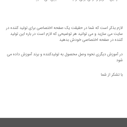
لازم بذکر است که شما در حقیقت یک صفحه اختصاصی برای تولید کننده در
سایت می سازید و می توانید هر توضیحی که لازم است در باره این تولید
کننده در صفحه اختصاصی خودش بدهید
در آموزش دیگری نحوه وصل محصول به تولیدکننده و برند آموزش داده می
شود
با تشکر از شما