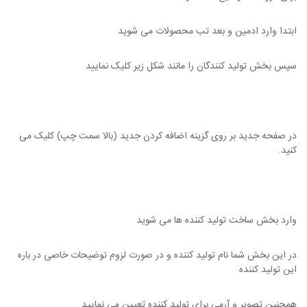
ابتدا وارد ادمین و بعد تب محصولات می شوید
سپس بخش تولید کنندگان را مانند شکل زیر کلیک نمایید
در صفحه جدید بر روی گزینه اضافه کردن جدید (بالا سمت چپ) کلیک می
کنید.
وارد بخش ساخت تولید کننده ها می شوید
در این بخش شما نام تولید کننده و در صورت لزوم توضیحات خاصی در باره
این تولید کننده
همچنین تصویر و آرمی برای تولید کننده تعیین می نمایید