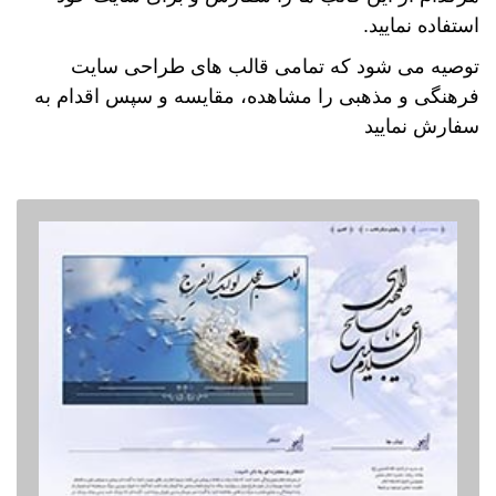
استفاده نمایید.
توصیه می شود که تمامی قالب های طراحی سایت
فرهنگی و مذهبی را مشاهده، مقایسه و سپس اقدام به
سفارش نمایید
قالب - AAC00
پیش نمایش