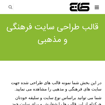
قالب طراحی سایت فرهنگی
و مذهبی
در این بخش شما نمونه قالب های طراحی شده جهت
سایت های فرهنگی و مذهبی را مشاهده می نمایید.
شما می توانید براساس نوع سایت و سلیقه خودتان
هرکدام از این قالب ها را شفارش و برای سایت خود