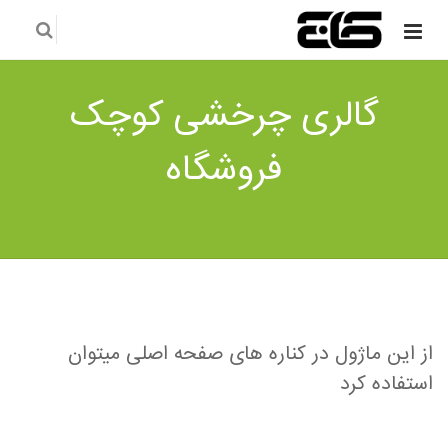
گالری چرخشی کوچک
فروشگاه
از این ماژول در کناره های صفحه اصلی میتوان
استفاده کرد