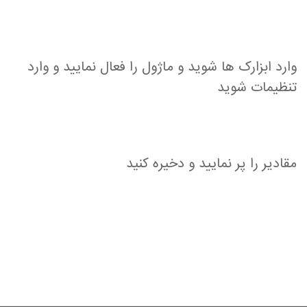
وارد ابزارک ها شوید و ماژول را فعال نمایید و وارد
تنظیمات شوید
مقادیر را پر نمایید و دخیره کنید