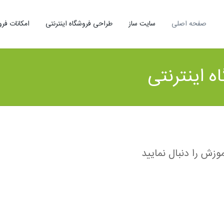
صفحه اصلی
سایت ساز
طراحی فروشگاه اینترنتی
امکانات فرو
 اینترنتی
زش را دنبال نمایید