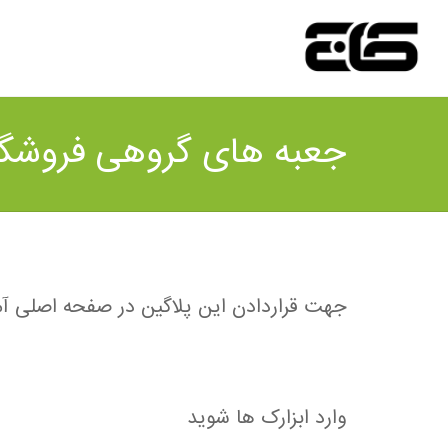
جعبه های گروهی فروشگاه
جهت قراردادن این پلاگین در صفحه اصلی آمو
وارد ابزارک ها شوید