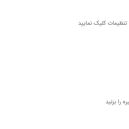
 تنظیمات کلیک نمایید
 را بزنید