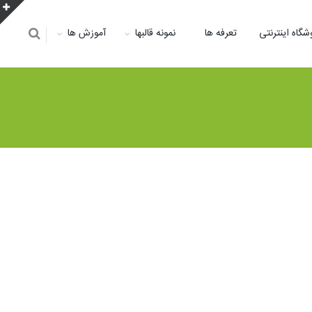
شگاه اینترنتی
تعرفه ها
نمونه قالبها
آموزش ها